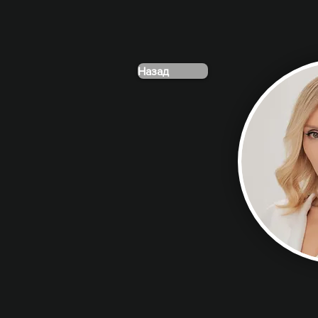
Назад