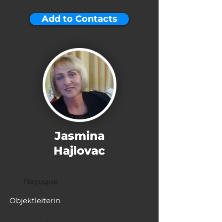
Add to Contacts
Jasmina
Hajlovac
Позиция
Objektleiterin