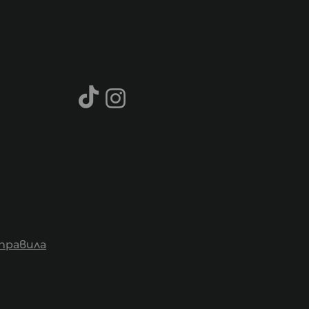
правила