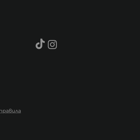
правила