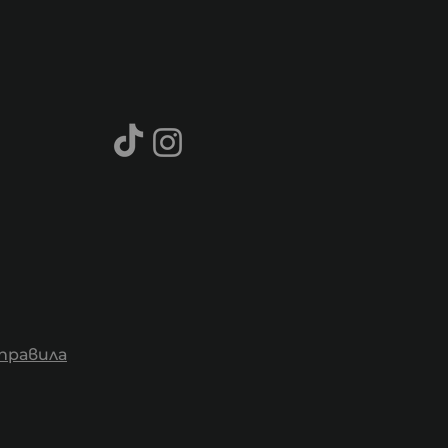
правила