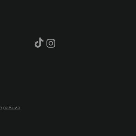
правила