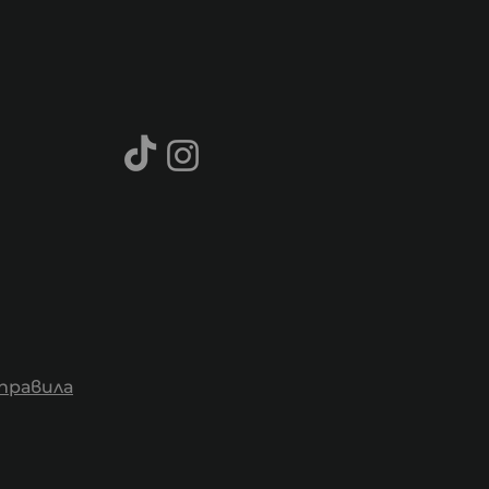
правила