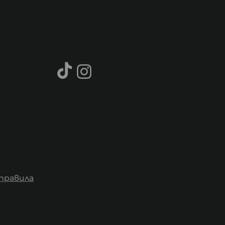
правила