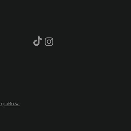
правила