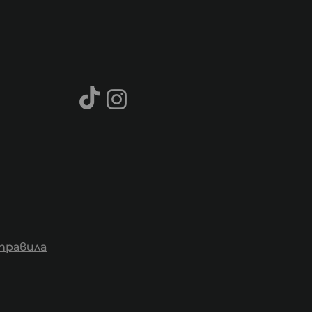
правила