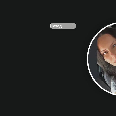
Назад