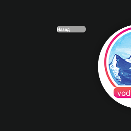
Назад