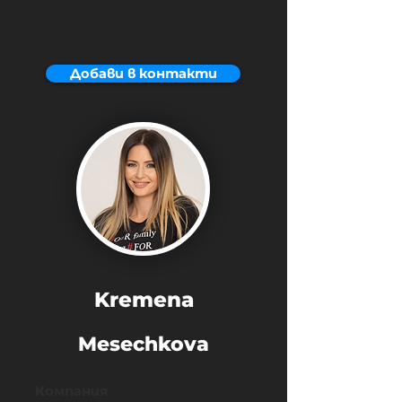
Добави в контакти
Kremena
Mesechkova
Компания