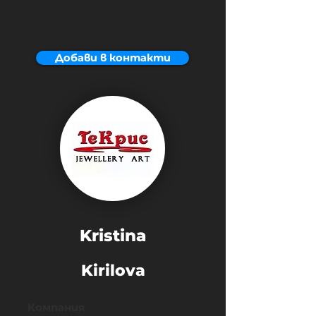
Добави в контакти
Kristina
Kirilova
Компания