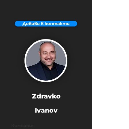
Добави в контакти
Zdravko
Ivanov
Компания