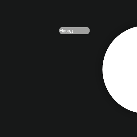
Назад