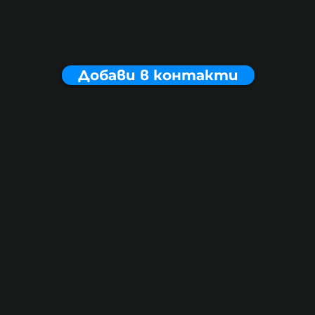
Добави в контакти