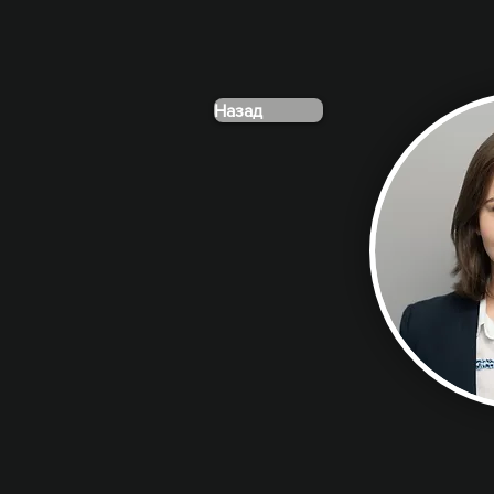
Назад