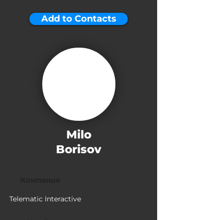
Add to Contacts
Milo
Borisov
Компания
Telematic Interactive